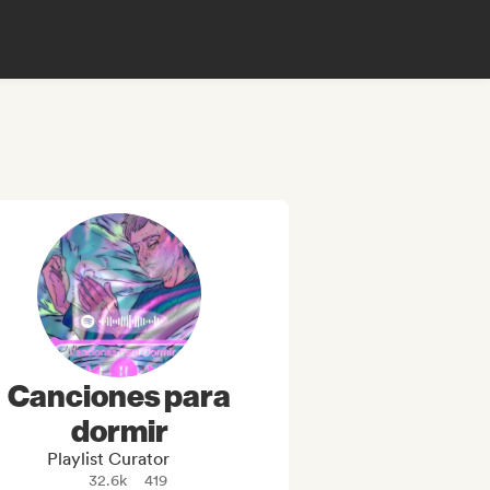
Canciones para
dormir
Playlist Curator
32.6k
419