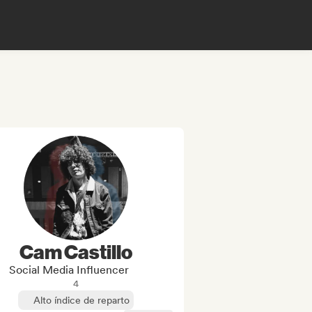
Cam Castillo
Social Media Influencer
4
Alto índice de reparto