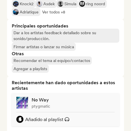
Knock2
Asdek
Simula
ring noord
Adriatique
Ver todos +8
Principales oportunidades
Dar a los artistas feedback detallado sobre su
sonido/producción.
Firmar artistas o lanzar su música
Otras
Recomendar el tema al equipo/contactos
Agregar a playlists
Recientemente han dado oportunidades a estos
artistas
No Way
ptygmatic
Añadido al playlist