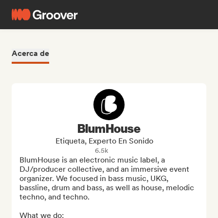
Acerca de
BlumHouse
Etiqueta, Experto En Sonido
6.5k
BlumHouse is an electronic music label, a 
DJ/producer collective, and an immersive event 
organizer. We focused in bass music, UKG, 
bassline, drum and bass, as well as house, melodic 
techno, and techno.

What we do:
