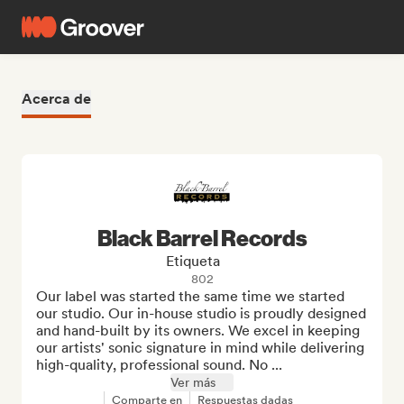
Acerca de
Black Barrel Records
Etiqueta
802
Our label was started the same time we started 
our studio. Our in-house studio is proudly designed 
and hand-built by its owners. We excel in keeping 
our artists' sonic signature in mind while delivering 
high-quality, professional sound. No ...
Ver más
Comparte en
Respuestas dadas