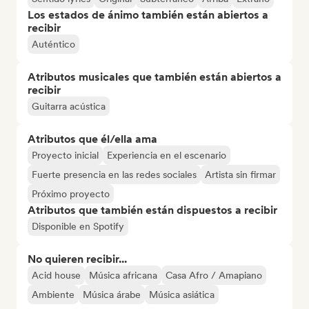
Los estados de ánimo también están abiertos a
recibir
Auténtico
Atributos musicales que también están abiertos a
recibir
Guitarra acústica
Atributos que él/ella ama
Proyecto inicial
Experiencia en el escenario
Fuerte presencia en las redes sociales
Artista sin firmar
Próximo proyecto
Atributos que también están dispuestos a recibir
Disponible en Spotify
No quieren recibir...
Acid house
Música africana
Casa Afro / Amapiano
Ambiente
Música árabe
Música asiática