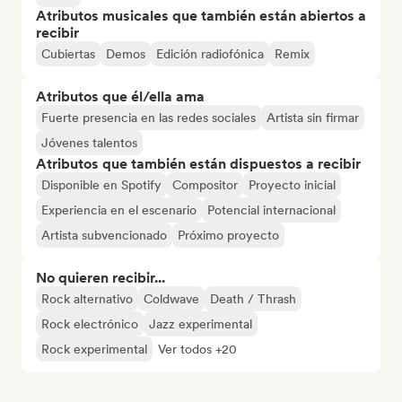
Atributos musicales que también están abiertos a
recibir
Cubiertas
Demos
Edición radiofónica
Remix
Atributos que él/ella ama
Fuerte presencia en las redes sociales
Artista sin firmar
Jóvenes talentos
Atributos que también están dispuestos a recibir
Disponible en Spotify
Compositor
Proyecto inicial
Experiencia en el escenario
Potencial internacional
Artista subvencionado
Próximo proyecto
No quieren recibir...
Rock alternativo
Coldwave
Death / Thrash
Rock electrónico
Jazz experimental
Rock experimental
Ver todos +20