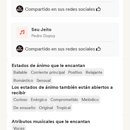
Compartido en sus redes sociales
Seu Jeito
Pedro Dupuy
Compartido en sus redes sociales
Estados de ánimo que le encantan
Bailable
Corriente principal
Positivo
Relajante
Romántico
Sensual
Los estados de ánimo también están abiertos a
recibir
Curioso
Enérgico
Comprometido
Melódico
De ensueño
Original
Tropical
Atributos musicales que le encantan
Voces