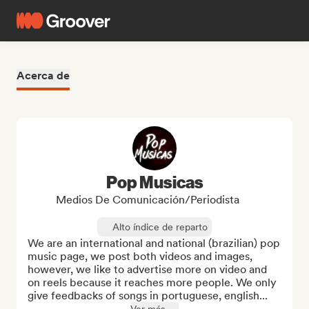
Acerca de
Pop Musicas
Medios De Comunicación/Periodista
Alto índice de reparto
We are an international and national (brazilian) pop 
music page, we post both videos and images, 
however, we like to advertise more on video and 
on reels because it reaches more people. We only 
give feedbacks of songs in portuguese, english...