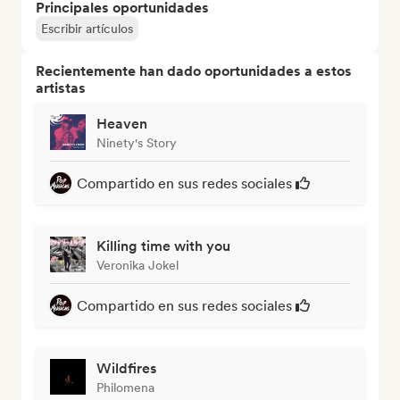
Principales oportunidades
Escribir artículos
Recientemente han dado oportunidades a estos
artistas
Heaven
Ninety's Story
Compartido en sus redes sociales
Killing time with you
Veronika Jokel
Compartido en sus redes sociales
Wildfires
Philomena