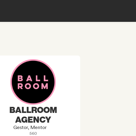
BALLROOM
AGENCY
Gestor, Mentor
560