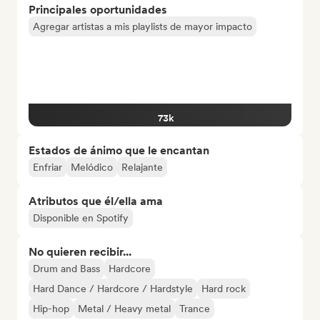
Principales oportunidades
Agregar artistas a mis playlists de mayor impacto
73k
Estados de ánimo que le encantan
Enfriar
Melódico
Relajante
Atributos que él/ella ama
Disponible en Spotify
No quieren recibir...
Drum and Bass
Hardcore
Hard Dance / Hardcore / Hardstyle
Hard rock
Hip-hop
Metal / Heavy metal
Trance