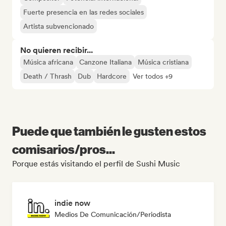
Fuerte presencia en las redes sociales
Artista subvencionado
No quieren recibir...
Música africana
Canzone Italiana
Música cristiana
Death / Thrash
Dub
Hardcore
Ver todos +9
Puede que también le gusten estos
comisarios/pros...
Porque estás visitando el perfil de Sushi Music
indie now
Medios De Comunicación/Periodista