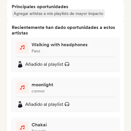
Principales oportunidades
Agregar artistas a mis playlists de mayor impacto
Recientemente han dado oportunidades a estos
artistas
Walking with headphones
Paoz
Añadido al playlist
moonlight
connor
Añadido al playlist
Chakai
Saeonin