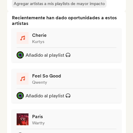
Agregar artistas a mis playlists de mayor impacto
Recientemente han dado oportunidades a estos
artistas
Cherie
Kurtys
Añadido al playlist
Feel So Good
Qwenty
Añadido al playlist
Paris
Wartty