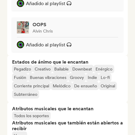
Añadido al playlist
OOPS
Alvin Chris
Añadido al playlist
Estados de ánimo que le encantan
Pegadizo
Creativo
Bailable
Downbeat
Enérgico
Fusión
Buenas vibraciones
Groovy
Indie
Lo-fi
Corriente principal
Melódico
De ensueño
Original
Subterráneo
Atributos musicales que le encantan
Todos los soportes
Atributos musicales que también están abiertos a
recibir