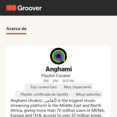
Acerca de
Anghami
Playlist Curator
3M
2M
903.8k
Top curator/pro
Muy impactante
Playlist certificada de Spotify
(Muy) selectivo
Anghami (Arabic: أنغامي‎) is the biggest music 
streaming platform in the Middle East and North 
Africa, giving more than 70 million users in MENA, 
Europe and USA, access to over 57 million songs 