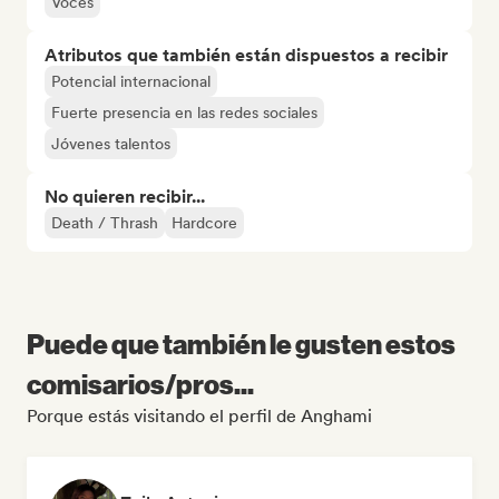
Voces
Atributos que también están dispuestos a recibir
Potencial internacional
Fuerte presencia en las redes sociales
Jóvenes talentos
No quieren recibir...
Death / Thrash
Hardcore
Puede que también le gusten estos
comisarios/pros...
Porque estás visitando el perfil de Anghami