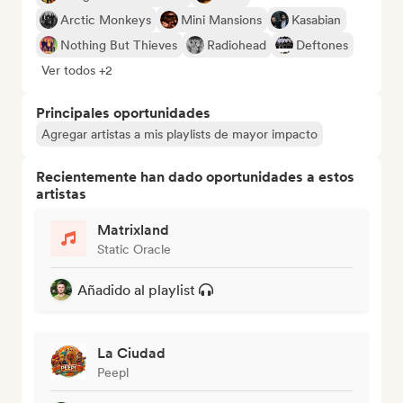
Arctic Monkeys
Mini Mansions
Kasabian
Nothing But Thieves
Radiohead
Deftones
Ver todos +2
Principales oportunidades
Agregar artistas a mis playlists de mayor impacto
Recientemente han dado oportunidades a estos
artistas
Matrixland
Static Oracle
Añadido al playlist
La Ciudad
Peepl