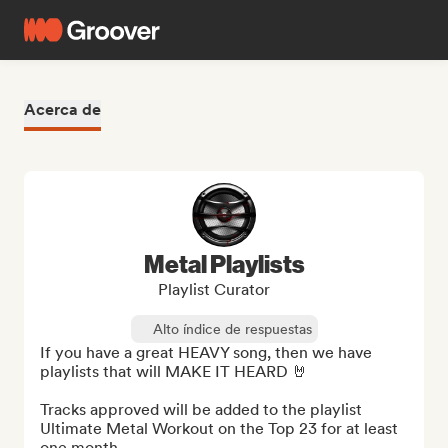
Acerca de
Metal Playlists
Playlist Curator
Alto índice de respuestas
If you have a great HEAVY song, then we have 
playlists that will MAKE IT HEARD 🤘

Tracks approved will be added to the playlist 
Ultimate Metal Workout on the Top 23 for at least 
one month.