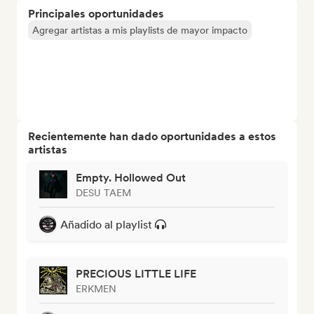
Principales oportunidades
Agregar artistas a mis playlists de mayor impacto
Recientemente han dado oportunidades a estos
artistas
Empty. Hollowed Out
DESU TAEM
Añadido al playlist
PRECIOUS LITTLE LIFE
ERKMEN