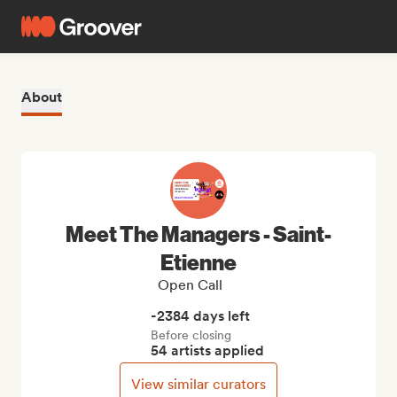
About
Meet The Managers - Saint-
Etienne
Open Call
-2384 days left
Before closing
54 artists applied
View similar curators