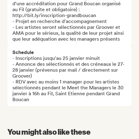
d'une accréditation pour Grand Boucan organisé 
au Fil (gratuite et obligatoire) : 
http://bit.ly/inscription-grandboucan

- Projet en recherche d'accompagnement

- Les artistes seront sélectionnés par Groover et 
AMA pour le sérieux, la qualité de leur projet ainsi 
que leur adéquation avec les managers présents
Schedule
- Inscriptions jusqu'au 25 janvier minuit 

- Annonce des sélectionnés et des créneaux le 27-
28 janvier (prévenus par mail / directement sur 
Groover)

- RDV avec au moins 1 manager pour les artistes 
sélectionnés pendant le Meet the Managers le 30 
janvier à 16h au Fil, Saint Etienne pendant Grand 
Boucan
You might also like these