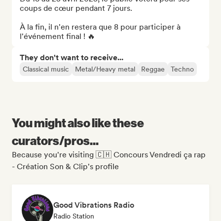
coups de cœur pendant 7 jours.

À la fin, il n'en restera que 8 pour participer à 
l'événement final ! 🔥
They don't want to receive...
Classical music
Metal/Heavy metal
Reggae
Techno
You might also like these
curators/pros...
Because you're visiting 🇨🇭 Concours Vendredi ça rap
- Création Son & Clip's profile
Good Vibrations Radio
Radio Station