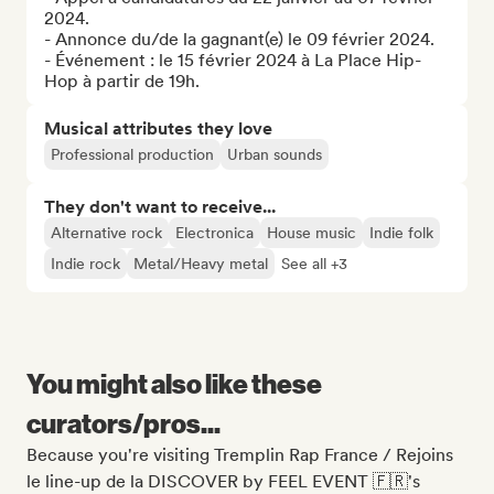
2024.

- Annonce du/de la gagnant(e) le 09 février 2024.

- Événement : le 15 février 2024 à La Place Hip-
Hop à partir de 19h.
Musical attributes they love
Professional production
Urban sounds
They don't want to receive...
Alternative rock
Electronica
House music
Indie folk
Indie rock
Metal/Heavy metal
See all +3
You might also like these
curators/pros...
Because you're visiting Tremplin Rap France / Rejoins
le line-up de la DISCOVER by FEEL EVENT 🇫🇷's