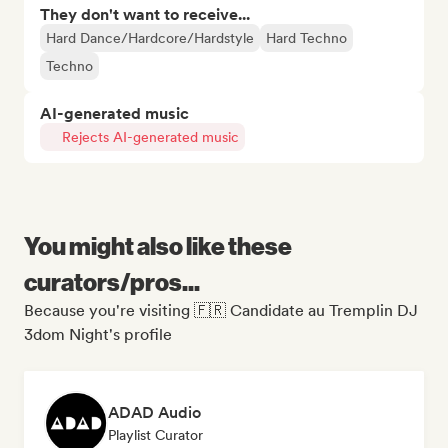
They don't want to receive...
Hard Dance/Hardcore/Hardstyle
Hard Techno
Techno
AI-generated music
Rejects AI-generated music
You might also like these
curators/pros...
Because you're visiting 🇫🇷 Candidate au Tremplin DJ
3dom Night's profile
ADAD Audio
Playlist Curator