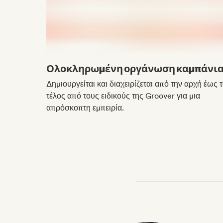
Ολοκληρωμένη οργάνωση καμπάνι
Δημιουργείται και διαχειρίζεται από την αρχή έως 
τέλος από τους ειδικούς της Groover για μια
απρόσκοπτη εμπειρία.