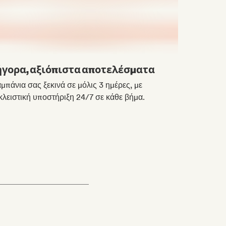
ήγορα, αξιόπιστα αποτελέσματα
μπάνια σας ξεκινά σε μόλις 3 ημέρες, με
λειστική υποστήριξη 24/7 σε κάθε βήμα.