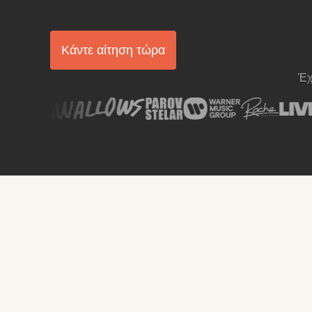
Κάντε αίτηση τώρα
Έχ