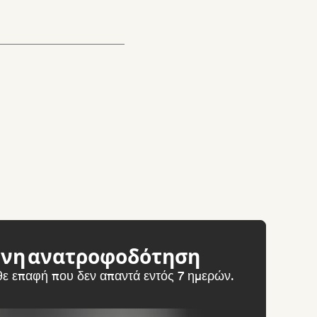
ένη ανατροφοδότηση
άθε επαφή που δεν απαντά εντός 7 ημερών.