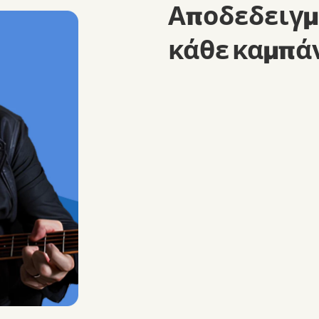
Αποδεδειγμ
κάθε καμπά