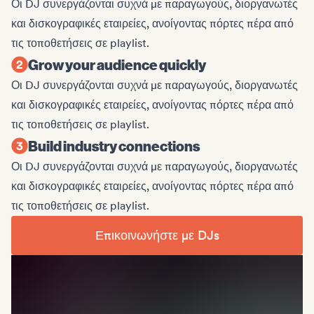
Οι DJ συνεργάζονται συχνά με παραγωγούς, διοργανωτές
και δισκογραφικές εταιρείες, ανοίγοντας πόρτες πέρα από
τις τοποθετήσεις σε playlist.
Grow your audience quickly
Οι DJ συνεργάζονται συχνά με παραγωγούς, διοργανωτές
και δισκογραφικές εταιρείες, ανοίγοντας πόρτες πέρα από
τις τοποθετήσεις σε playlist.
Build industry connections
Οι DJ συνεργάζονται συχνά με παραγωγούς, διοργανωτές
και δισκογραφικές εταιρείες, ανοίγοντας πόρτες πέρα από
τις τοποθετήσεις σε playlist.
Επικοινωνήστε με DJs