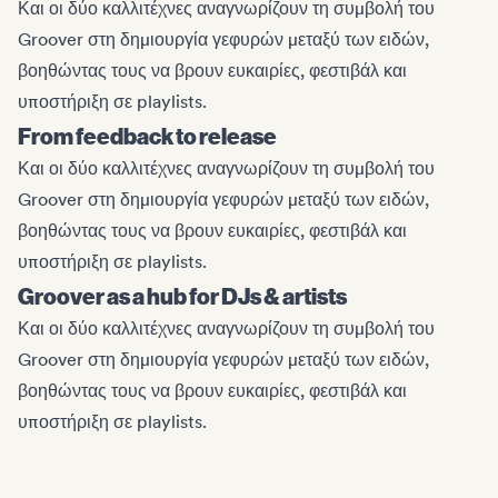
Και οι δύο καλλιτέχνες αναγνωρίζουν τη συμβολή του
Groover στη δημιουργία γεφυρών μεταξύ των ειδών,
βοηθώντας τους να βρουν ευκαιρίες, φεστιβάλ και
υποστήριξη σε playlists.
From feedback to release
Και οι δύο καλλιτέχνες αναγνωρίζουν τη συμβολή του
Groover στη δημιουργία γεφυρών μεταξύ των ειδών,
βοηθώντας τους να βρουν ευκαιρίες, φεστιβάλ και
υποστήριξη σε playlists.
Groover as a hub for DJs & artists
Και οι δύο καλλιτέχνες αναγνωρίζουν τη συμβολή του
Groover στη δημιουργία γεφυρών μεταξύ των ειδών,
βοηθώντας τους να βρουν ευκαιρίες, φεστιβάλ και
υποστήριξη σε playlists.