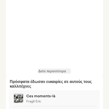
Δείτε περισσότερα
Πρόσφατα έδωσαν ευκαιρίες σε αυτούς τους
καλλιτέχνες
Ces moments-là
Fragil Eric