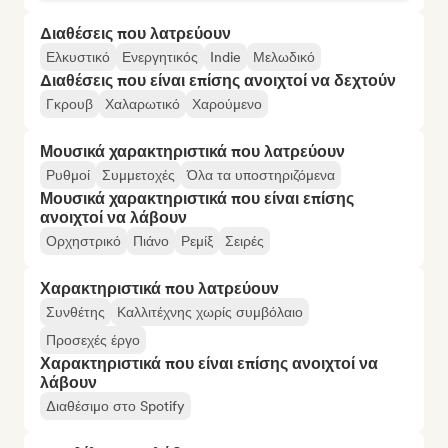
Διαθέσεις που λατρεύουν
Ελκυστικό
Ενεργητικός
Indie
Μελωδικό
Διαθέσεις που είναι επίσης ανοιχτοί να δεχτούν
Γκρουβ
Χαλαρωτικό
Χαρούμενο
Μουσικά χαρακτηριστικά που λατρεύουν
Ρυθμοί
Συμμετοχές
Όλα τα υποστηριζόμενα
Μουσικά χαρακτηριστικά που είναι επίσης
ανοιχτοί να λάβουν
Ορχηστρικό
Πιάνο
Ρεμίξ
Σειρές
Χαρακτηριστικά που λατρεύουν
Συνθέτης
Καλλιτέχνης χωρίς συμβόλαιο
Προσεχές έργο
Χαρακτηριστικά που είναι επίσης ανοιχτοί να
λάβουν
Διαθέσιμο στο Spotify