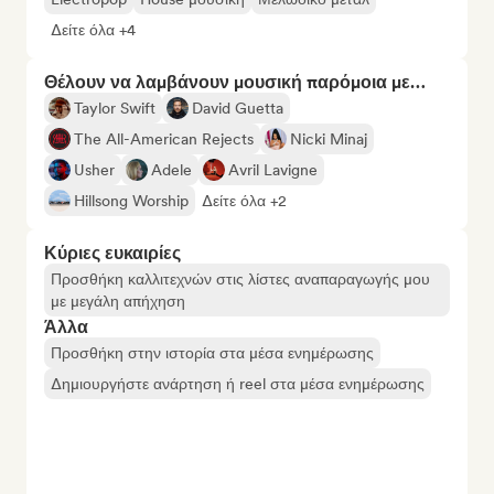
Δείτε όλα +4
Θέλουν να λαμβάνουν μουσική παρόμοια με…
Taylor Swift
David Guetta
The All-American Rejects
Nicki Minaj
Usher
Adele
Avril Lavigne
Hillsong Worship
Δείτε όλα +2
Κύριες ευκαιρίες
Προσθήκη καλλιτεχνών στις λίστες αναπαραγωγής μου
με μεγάλη απήχηση
Άλλα
Προσθήκη στην ιστορία στα μέσα ενημέρωσης
Δημιουργήστε ανάρτηση ή reel στα μέσα ενημέρωσης