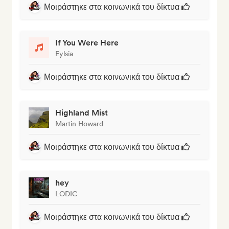
Μοιράστηκε στα κοινωνικά του δίκτυα
If You Were Here
Eylsia
Μοιράστηκε στα κοινωνικά του δίκτυα
Highland Mist
Martin Howard
Μοιράστηκε στα κοινωνικά του δίκτυα
hey
LODIC
Μοιράστηκε στα κοινωνικά του δίκτυα