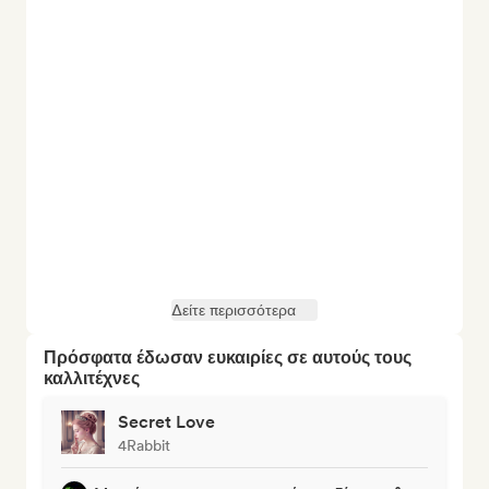
Δείτε περισσότερα
Πρόσφατα έδωσαν ευκαιρίες σε αυτούς τους
καλλιτέχνες
Secret Love
4Rabbit