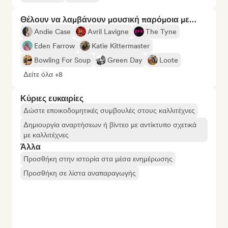
Θέλουν να λαμβάνουν μουσική παρόμοια με…
Andie Case
Avril Lavigne
The Tyne
Eden Farrow
Katie Kittermaster
Bowling For Soup
Green Day
Loote
Δείτε όλα +8
Κύριες ευκαιρίες
Δώστε εποικοδομητικές συμβουλές στους καλλιτέχνες
Δημιουργία αναρτήσεων ή βίντεο με αντίκτυπο σχετικά
με καλλιτέχνες
Άλλα
Προσθήκη στην ιστορία στα μέσα ενημέρωσης
Προσθήκη σε λίστα αναπαραγωγής