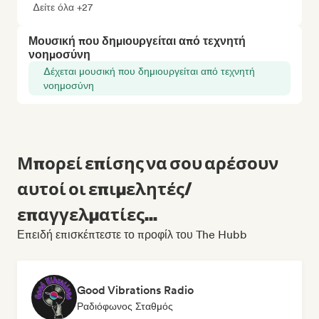
Δείτε όλα +27
Μουσική που δημιουργείται από τεχνητή
νοημοσύνη
Δέχεται μουσική που δημιουργείται από τεχνητή
νοημοσύνη
Μπορεί επίσης να σου αρέσουν
αυτοί οι επιμελητές/
επαγγελματίες...
Επειδή επισκέπτεστε το προφίλ του The Hubb
Good Vibrations Radio
Ραδιόφωνος Σταθμός