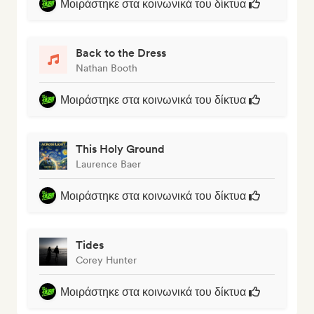
Μοιράστηκε στα κοινωνικά του δίκτυα
Back to the Dress
Nathan Booth
Μοιράστηκε στα κοινωνικά του δίκτυα
This Holy Ground
Laurence Baer
Μοιράστηκε στα κοινωνικά του δίκτυα
Tides
Corey Hunter
Μοιράστηκε στα κοινωνικά του δίκτυα