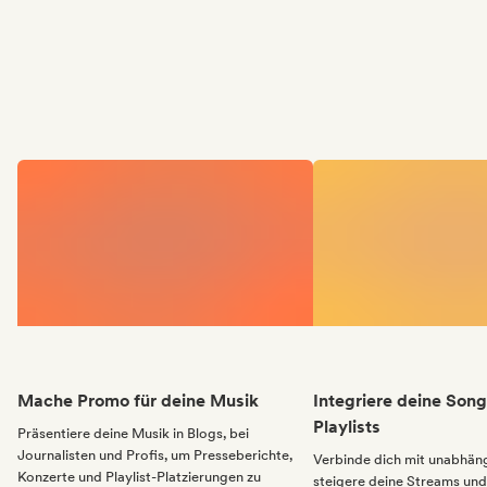
Mache Promo für deine Musik
Integriere deine Song
Playlists
Präsentiere deine Musik in Blogs, bei
Journalisten und Profis, um Presseberichte,
Verbinde dich mit unabhäng
Konzerte und Playlist-Platzierungen zu
steigere deine Streams und