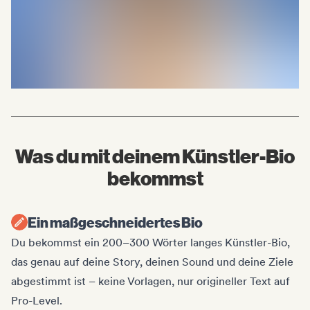
Was du mit deinem Künstler-Bio
bekommst
Ein maßgeschneidertes Bio
Du bekommst ein 200–300 Wörter langes Künstler-Bio,
das genau auf deine Story, deinen Sound und deine Ziele
abgestimmt ist – keine Vorlagen, nur origineller Text auf
Pro-Level.