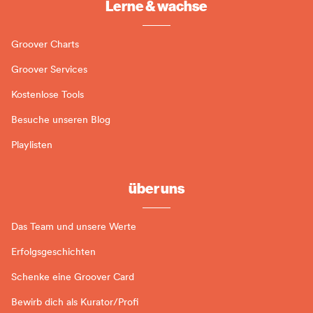
Lerne & wachse
Groover Charts
Groover Services
Kostenlose Tools
Besuche unseren Blog
Playlisten
über uns
Das Team und unsere Werte
Erfolgsgeschichten
Schenke eine Groover Card
Bewirb dich als Kurator/Profi