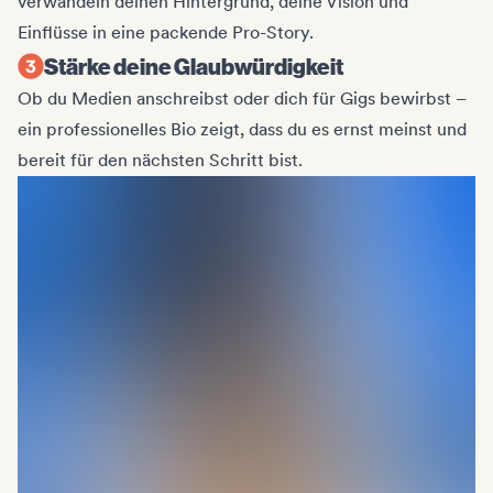
verwandeln deinen Hintergrund, deine Vision und
Einflüsse in eine packende Pro-Story.
Stärke deine Glaubwürdigkeit
Ob du Medien anschreibst oder dich für Gigs bewirbst –
ein professionelles Bio zeigt, dass du es ernst meinst und
bereit für den nächsten Schritt bist.