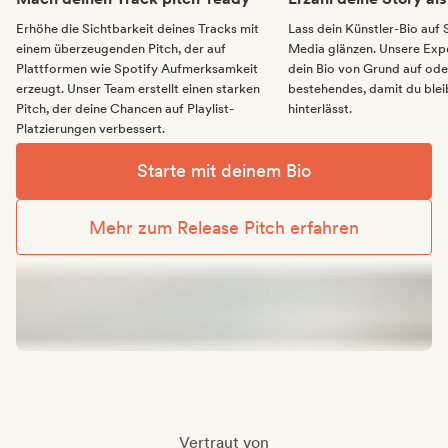
Erhöhe die Sichtbarkeit deines Tracks mit
Lass dein Künstler-Bio auf 
einem überzeugenden Pitch, der auf
Media glänzen. Unsere Expe
Plattformen wie Spotify Aufmerksamkeit
dein Bio von Grund auf ode
erzeugt. Unser Team erstellt einen starken
bestehendes, damit du ble
Pitch, der deine Chancen auf Playlist-
hinterlässt.
Platzierungen verbessert.
Starte mit deinem Bio
Mehr zum Release Pitch erfahren
Vertraut von