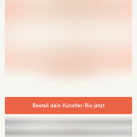
Bestell dein Künstler-Bio jetzt