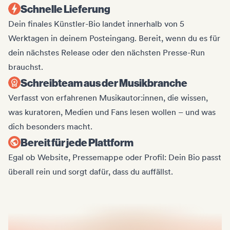
Schnelle Lieferung
Dein finales Künstler-Bio landet innerhalb von 5
Werktagen in deinem Posteingang. Bereit, wenn du es für
dein nächstes Release oder den nächsten Presse-Run
brauchst.
Schreibteam aus der Musikbranche
Verfasst von erfahrenen Musikautor:innen, die wissen,
was kuratoren, Medien und Fans lesen wollen – und was
dich besonders macht.
Bereit für jede Plattform
Egal ob Website, Pressemappe oder Profil: Dein Bio passt
überall rein und sorgt dafür, dass du auffällst.