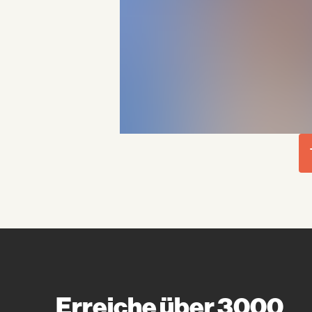
Erreiche über 3000