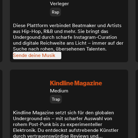
Verleger
Rap
Diese Plattform verbindet Beatmaker und Artists
aus Hip-Hop, R&B und mehr. Sie bringt das
Undergound durch scharfe Instagram-Curation
und digitale Reichweite ans Licht – immer auf der
Suche nach rohen, übersehenen Talenten.
Sende deine Musik
Kindline Magazine
Medium
Trap
Kindline Magazine setzt sich für den globalen
Underground ein – mit scharfer Auswahl von
rohem Post-Punk bis zu experimenteller
Elektronik. Du entdeckst aufstrebende Künstler
durch vertrauenswürdige Reviews und