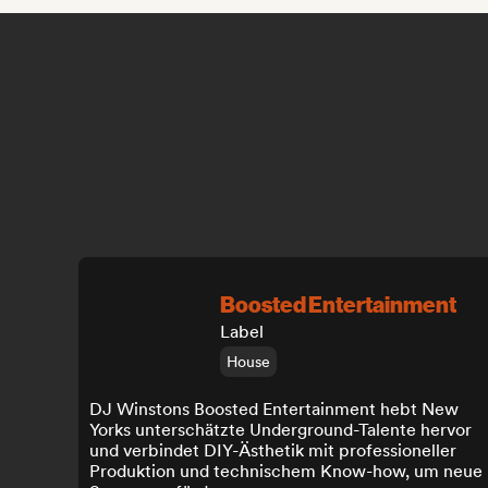
Boosted Entertainment
Label
House
DJ Winstons Boosted Entertainment hebt New
Yorks unterschätzte Underground-Talente hervor
und verbindet DIY-Ästhetik mit professioneller
Produktion und technischem Know-how, um neue