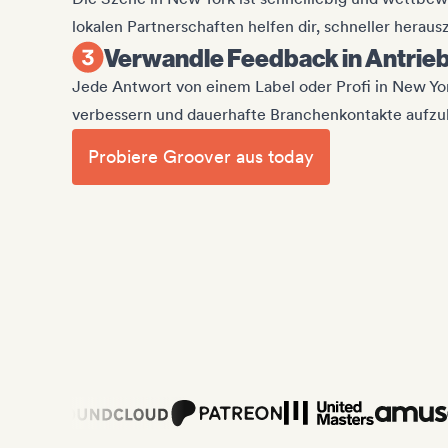
lokalen Partnerschaften helfen dir, schneller herau
Verwandle Feedback in Antrie
Jede Antwort von einem Label oder Profi in New York
verbessern und dauerhafte Branchenkontakte aufzu
Probiere Groover aus today