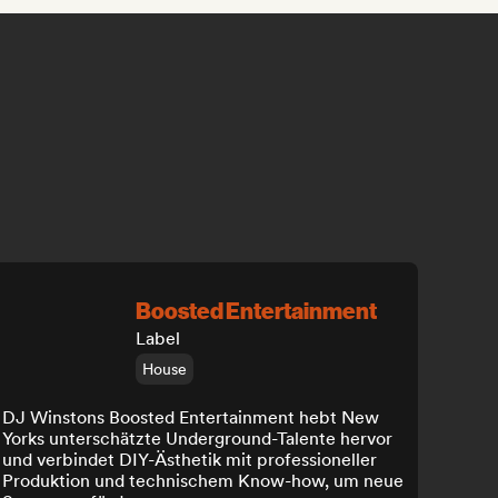
Boosted Entertainment
Label
House
DJ Winstons Boosted Entertainment hebt New
Yorks unterschätzte Underground-Talente hervor
und verbindet DIY-Ästhetik mit professioneller
Produktion und technischem Know-how, um neue