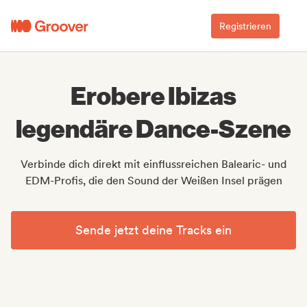
Registrieren
Erobere Ibizas
legendäre Dance-Szene
Verbinde dich direkt mit einflussreichen Balearic- und
EDM-Profis, die den Sound der Weißen Insel prägen
Sende jetzt deine Tracks ein