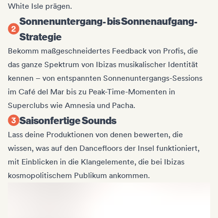
White Isle prägen.
Sonnenuntergang- bis Sonnenaufgang-
Strategie
Bekomm maßgeschneidertes Feedback von Profis, die
das ganze Spektrum von Ibizas musikalischer Identität
kennen – von entspannten Sonnenuntergangs-Sessions
im Café del Mar bis zu Peak-Time-Momenten in
Superclubs wie Amnesia und Pacha.
Saisonfertige Sounds
Lass deine Produktionen von denen bewerten, die
wissen, was auf den Dancefloors der Insel funktioniert,
mit Einblicken in die Klangelemente, die bei Ibizas
kosmopolitischem Publikum ankommen.