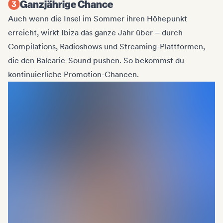
Ganzjährige Chance
Auch wenn die Insel im Sommer ihren Höhepunkt
erreicht, wirkt Ibiza das ganze Jahr über – durch
Compilations, Radioshows und Streaming-Plattformen,
die den Balearic-Sound pushen. So bekommst du
kontinuierliche Promotion-Chancen.