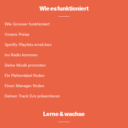
Wie es funktioniert
Wie Groover funktioniert
Unsere Preise
Spotify-Playlists erreichen
Ins Radio kommen
Deine Musik promoten
Ein Plattenlabel finden
Einen Manager finden
Deinen Track DJs präsentieren
Lerne & wachse