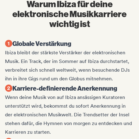
Warum Ibiza für deine
elektronische Musikkarriere
wichtig ist
Globale Verstärkung
Ibiza bleibt der stärkste Verstärker der elektronischen
Musik. Ein Track, der im Sommer auf Ibiza durchstartet,
verbreitet sich schnell weltweit, wenn besuchende DJs
ihn in ihre Gigs rund um den Globus mitnehmen.
Karriere-definierende Anerkennung
Wenn deine Musik von auf Ibiza ansässigen Kuratoren
unterstützt wird, bekommst du sofort Anerkennung in
der elektronischen Musikwelt. Die Trendsetter der Insel
stehen dafür, die Hymnen von morgen zu entdecken und
Karrieren zu starten.