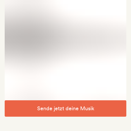
Sende jetzt deine Musik