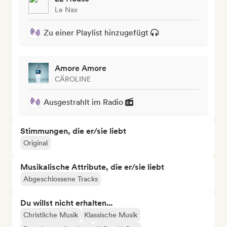
Le Nax
Zu einer Playlist hinzugefügt
Amore Amore
CÄROLINE
Ausgestrahlt im Radio
Stimmungen, die er/sie liebt
Original
Musikalische Attribute, die er/sie liebt
Abgeschlossene Tracks
Du willst nicht erhalten...
Christliche Musik
Klassische Musik