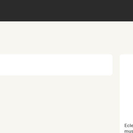
Ecle
mus