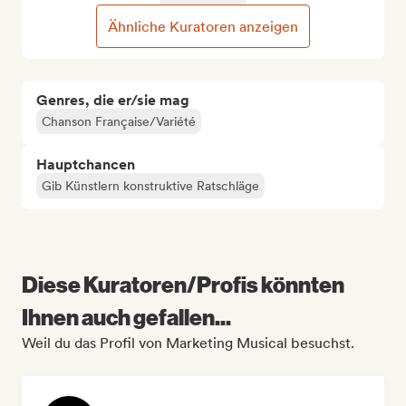
Ähnliche Kuratoren anzeigen
Genres, die er/sie mag
Chanson Française/Variété
Hauptchancen
Gib Künstlern konstruktive Ratschläge
Diese Kuratoren/Profis könnten
Ihnen auch gefallen...
Weil du das Profil von Marketing Musical besuchst.