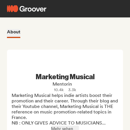
About
Marketing Musical
Mentorin
10.4k
3.3k
Marketing Musical helps indie artists boost their 
promotion and their career. Through their blog and 
their Youtube channel, Marketing Musical is THE 
reference on music promotion-related topics in 
France.

NB : ONLY GIVES ADVICE TO MUSICIANS...
Mehr sehen