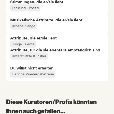
Stimmungen, die er/sie liebt
Fesselnd
Positiv
Musikalische Attribute, die er/sie liebt
Urbane Klänge
Attribute, die er/sie liebt
Junge Talente
Attribute, für die sie ebenfalls empfänglich sind
Unterstützte Künstler
Du willst nicht erhalten...
Geringe Wiedergabetreue
Diese Kuratoren/Profis könnten
Ihnen auch gefallen...