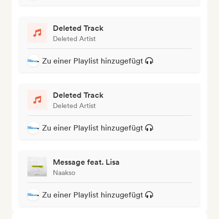
Deleted Track
Deleted Artist
Zu einer Playlist hinzugefügt
Deleted Track
Deleted Artist
Zu einer Playlist hinzugefügt
Message feat. Lisa
Naakso
Zu einer Playlist hinzugefügt