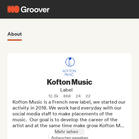
About
Kofton Music
Label
12.3k
868
24
22
Kofton Music is a French new label, we started our 
activity in 2018. We work hard everyday with our 
social media staff to make placements of the 
music.  Our goal is to develop the career of the 
artist and at the same time make grow Kofton M...
Mehr sehen
Antworten gegeben