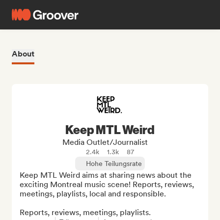
About
Keep MTL Weird
Media Outlet/Journalist
2.4k
1.3k
87
Hohe Teilungsrate
Keep MTL Weird aims at sharing news about the 
exciting Montreal music scene! Reports, reviews, 
meetings, playlists, local and responsible.

Reports, reviews, meetings, playlists.