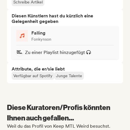
Schreibe Artikel
Diesen Künstlern hast du kürzlich eine
Gelegenheit gegeben
Falling
Fonkynson
Zu einer Playlist hinzugefügt
Attribute, die er/sie liebt
Verfügbar auf Spotify
Junge Talente
Diese Kuratoren/Profis könnten
Ihnen auch gefallen...
Weil du das Profil von Keep MTL Weird besuchst.