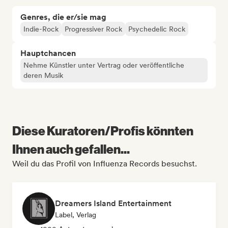
Genres, die er/sie mag
Indie-Rock
Progressiver Rock
Psychedelic Rock
Hauptchancen
Nehme Künstler unter Vertrag oder veröffentliche
deren Musik
Diese Kuratoren/Profis könnten
Ihnen auch gefallen...
Weil du das Profil von Influenza Records besuchst.
Dreamers Island Entertainment
Label, Verlag