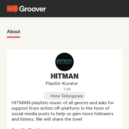
About
HITMAN
Playlist-Kurator
7.2k
Hohe Teilungsrate
HITMAN playlists music of all genres and asks for 
support from artists off-platform in the form of 
social media posts to help us gain more followers 
and listens. We will share the love!
