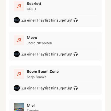
Scarlett
KNGT
Zu einer Playlist hinzugefügt
Move
Jodie Nicholson
Zu einer Playlist hinzugefügt
Boom Boom Zone
Serjo Bram's
Zu einer Playlist hinzugefügt
Miel
Danube