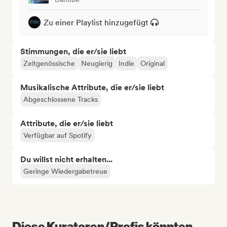
Zu einer Playlist hinzugefügt
Stimmungen, die er/sie liebt
Zeitgenössische
Neugierig
Indie
Original
Musikalische Attribute, die er/sie liebt
Abgeschlossene Tracks
Attribute, die er/sie liebt
Verfügbar auf Spotify
Du willst nicht erhalten...
Geringe Wiedergabetreue
Diese Kuratoren/Profis könnten