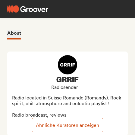
About
GRRIF
Radiosender
Radio located in Suisse Romande (Romandy). Rock 
spirit, chill atmosphere and eclectic playlist !

Radio broadcast, reviews
Ähnliche Kuratoren anzeigen