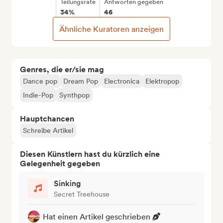
Teilungsrate
Antworten gegeben
34%
46
Ähnliche Kuratoren anzeigen
Genres, die er/sie mag
Dance pop
Dream Pop
Electronica
Elektropop
Indie-Pop
Synthpop
Hauptchancen
Schreibe Artikel
Diesen Künstlern hast du kürzlich eine
Gelegenheit gegeben
Sinking
Secret Treehouse
Hat einen Artikel geschrieben