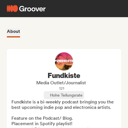
About
Fundkiste
Media Outlet/Journalist
121
Hohe Teilungsrate
Fundkiste is a bi-weekly podcast bringing you the 
best upcoming indie pop and electronica artists.

Feature on the Podcast/ Blog.

Placement in Spotify playlist!