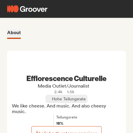
About
Efflorescence Culturelle
Media Outlet/Journalist
2.4k
1.5k
Hohe Teilungsrate
We like cheese. And music. And also cheesy 
music.
Teilungsrate
18%