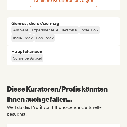
Ähnliche Kuratoren anzeigen
Genres, die er/sie mag
Ambient
Experimentelle Elektronik
Indie-Folk
Indie-Rock
Pop-Rock
Hauptchancen
Schreibe Artikel
Diese Kuratoren/Profis könnten
Ihnen auch gefallen...
Weil du das Profil von Efflorescence Culturelle
besuchst.