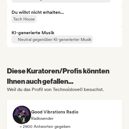
Du willst nicht erhalten...
Tech House
KI-generierte Musik
Neutral gegenüber KI-generierter Musik
Diese Kuratoren/Profis könnten
Ihnen auch gefallen...
Weil du das Profil von Technoislove0 besuchst.
Good Vibrations Radio
Radiosender
> 2900 Antworten gegeben