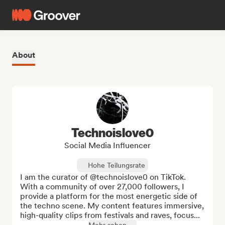
About
Technoislove0
Social Media Influencer
Hohe Teilungsrate
I am the curator of @technoislove0 on TikTok. 
With a community of over 27,000 followers, I 
provide a platform for the most energetic side of 
the techno scene. My content features immersive, 
high-quality clips from festivals and raves, focus...