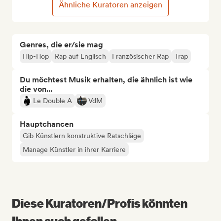
Ähnliche Kuratoren anzeigen
Genres, die er/sie mag
Hip-Hop
Rap auf Englisch
Französischer Rap
Trap
Du möchtest Musik erhalten, die ähnlich ist wie
die von...
Le Double A
VdM
Hauptchancen
Gib Künstlern konstruktive Ratschläge
Manage Künstler in ihrer Karriere
Diese Kuratoren/Profis könnten
Ihnen auch gefallen...