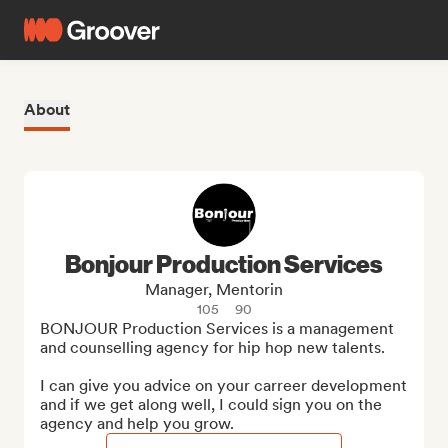
About
Bonjour Production Services
Manager, Mentorin
105
90
BONJOUR Production Services is a management 
and counselling agency for hip hop new talents.

I can give you advice on your carreer development 
and if we get along well, I could sign you on the 
agency and help you grow.