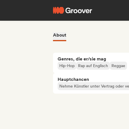
About
Genres, die er/sie mag
Hip-Hop
Rap auf Englisch
Reggae
Hauptchancen
Nehme Künstler unter Vertrag oder ve