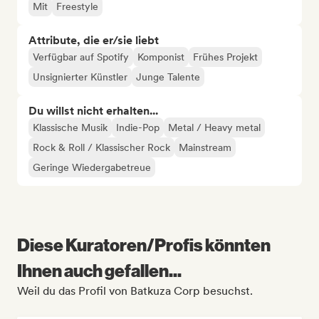
Mit
Freestyle
Attribute, die er/sie liebt
Verfügbar auf Spotify
Komponist
Frühes Projekt
Unsignierter Künstler
Junge Talente
Du willst nicht erhalten...
Klassische Musik
Indie-Pop
Metal / Heavy metal
Rock & Roll / Klassischer Rock
Mainstream
Geringe Wiedergabetreue
Diese Kuratoren/Profis könnten
Ihnen auch gefallen...
Weil du das Profil von Batkuza Corp besuchst.