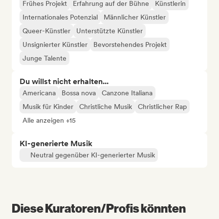
Frühes Projekt
Erfahrung auf der Bühne
Künstlerin
Internationales Potenzial
Männlicher Künstler
Queer-Künstler
Unterstützte Künstler
Unsignierter Künstler
Bevorstehendes Projekt
Junge Talente
Du willst nicht erhalten...
Americana
Bossa nova
Canzone Italiana
Musik für Kinder
Christliche Musik
Christlicher Rap
Alle anzeigen +15
KI-generierte Musik
Neutral gegenüber KI-generierter Musik
Diese Kuratoren/Profis könnten