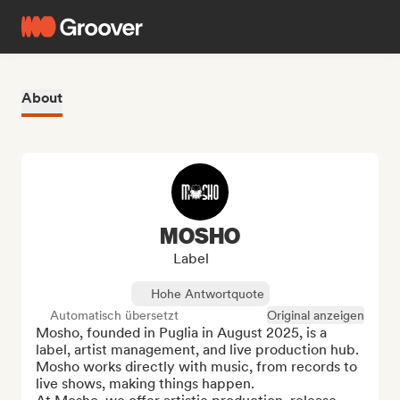
About
MOSHO
Label
Hohe Antwortquote
Automatisch übersetzt
Original anzeigen
Mosho, founded in Puglia in August 2025, is a 
label, artist management, and live production hub.

Mosho works directly with music, from records to 
live shows, making things happen.
