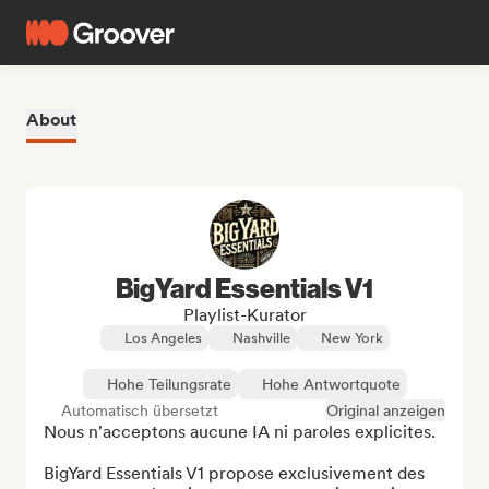
About
BigYard Essentials V1
Playlist-Kurator
Los Angeles
Nashville
New York
Hohe Teilungsrate
Hohe Antwortquote
Automatisch übersetzt
Original anzeigen
Nous n'acceptons aucune IA ni paroles explicites.

BigYard Essentials V1 propose exclusivement des 