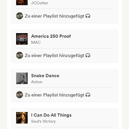
JCCutter
Zu einer Playlist hinzugefügt
America 250 Proof
MAC
Zu einer Playlist hinzugefügt
Snake Dance
Anton
Zu einer Playlist hinzugefügt
I Can Do All Things
Soul's Victory