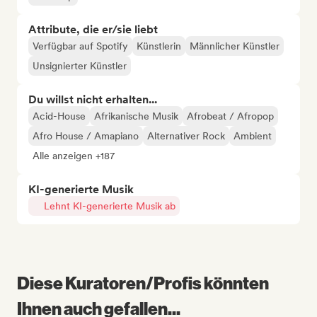
Attribute, die er/sie liebt
Verfügbar auf Spotify
Künstlerin
Männlicher Künstler
Unsignierter Künstler
Du willst nicht erhalten...
Acid-House
Afrikanische Musik
Afrobeat / Afropop
Afro House / Amapiano
Alternativer Rock
Ambient
Alle anzeigen +187
KI-generierte Musik
Lehnt KI-generierte Musik ab
Diese Kuratoren/Profis könnten
Ihnen auch gefallen...