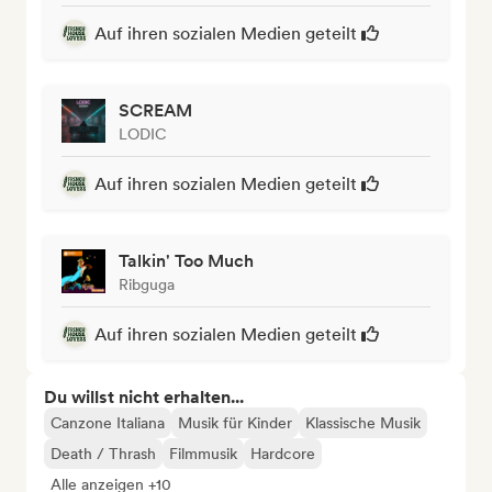
Auf ihren sozialen Medien geteilt
SCREAM
LODIC
Auf ihren sozialen Medien geteilt
Talkin' Too Much
Ribguga
Auf ihren sozialen Medien geteilt
Du willst nicht erhalten...
Canzone Italiana
Musik für Kinder
Klassische Musik
Death / Thrash
Filmmusik
Hardcore
Alle anzeigen +10