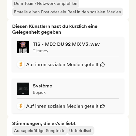
Dem Team/Netzwerk empfehlen
Erstelle einen Post oder ein Reel in den sozialen Medien
Diesen Künstlern hast du kürzlich eine
Gelegenheit gegeben
TIS - MEC DU 92 MIX V3 .wav
Tissmey
Auf ihren sozialen Medien geteilt
Système
Bojack
Auf ihren sozialen Medien geteilt
Stimmungen, die er/sie liebt
Aussagekräftige Songtexte
Unterirdisch