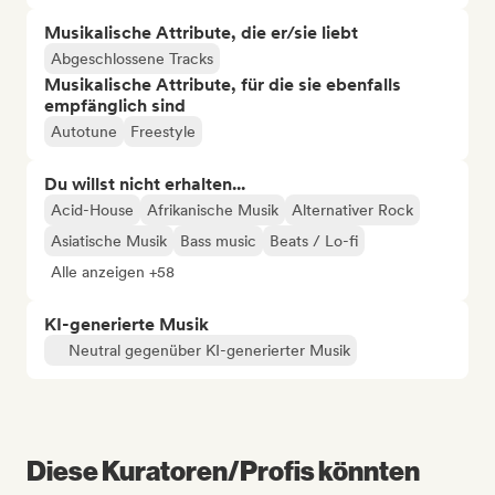
Musikalische Attribute, die er/sie liebt
Abgeschlossene Tracks
Musikalische Attribute, für die sie ebenfalls
empfänglich sind
Autotune
Freestyle
Du willst nicht erhalten...
Acid-House
Afrikanische Musik
Alternativer Rock
Asiatische Musik
Bass music
Beats / Lo-fi
Alle anzeigen +58
KI-generierte Musik
Neutral gegenüber KI-generierter Musik
Diese Kuratoren/Profis könnten