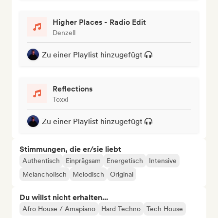
Higher Places - Radio Edit
Denzell
Zu einer Playlist hinzugefügt
Reflections
Toxxi
Zu einer Playlist hinzugefügt
Stimmungen, die er/sie liebt
Authentisch
Einprägsam
Energetisch
Intensive
Melancholisch
Melodisch
Original
Du willst nicht erhalten...
Afro House / Amapiano
Hard Techno
Tech House