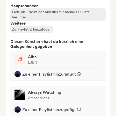
Hauptchancen
Lade die Tracks der Künstler für meine DJ-Sets
herunter
Weitere
Zu Playlist(s) hinzufügen
Diesen Künstlern hast du kürzlich eine
Gelegenheit gegeben
Alba
LJBN
Zu einer Playlist hinzugefügt
Always Watching
Amoandkoall
Zu einer Playlist hinzugefügt