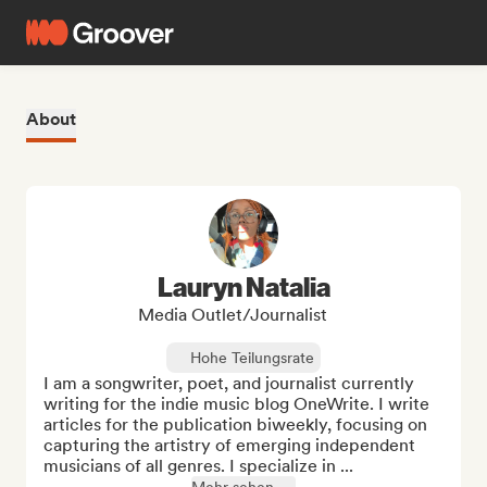
About
Lauryn Natalia
Media Outlet/Journalist
Hohe Teilungsrate
I am a songwriter, poet, and journalist currently 
writing for the indie music blog OneWrite. I write 
articles for the publication biweekly, focusing on 
capturing the artistry of emerging independent 
musicians of all genres. I specialize in ...