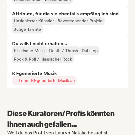
Attribute, für die sie ebenfalls empfänglich sind
Unsignierter Künstler
Bevorstehendes Projekt
Junge Talente
Du willst nicht erhalten...
Klassische Musik
Death / Thrash
Dubstep
Rock & Roll / Klassischer Rock
KI-generierte Musik
Lehnt KI-generierte Musik ab
Diese Kuratoren/Profis könnten
Ihnen auch gefallen...
Weil du das Profil von Lauryn Natalia besuchst.