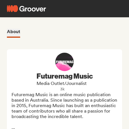
About
Futuremag Music
Media Outlet/Journalist
3k
Futuremag Music is an online music publication 
based in Australia. Since launching as a publication 
in 2015, Futuremag Music has built an enthusiastic 
team of contributors who all share a passion for 
broadcasting the incredible talent. 

...