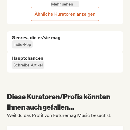
Mehr sehen
Ähnliche Kuratoren anzeigen
Genres, die er/sie mag
Indie-Pop
Hauptchancen
Schreibe Artikel
Diese Kuratoren/Profis könnten
Ihnen auch gefallen...
Weil du das Profil von Futuremag Music besuchst.