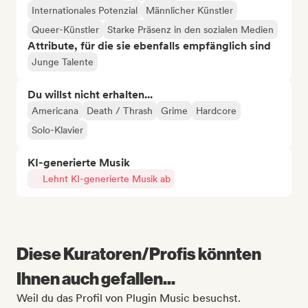
Internationales Potenzial
Männlicher Künstler
Queer-Künstler
Starke Präsenz in den sozialen Medien
Attribute, für die sie ebenfalls empfänglich sind
Junge Talente
Du willst nicht erhalten...
Americana
Death / Thrash
Grime
Hardcore
Solo-Klavier
KI-generierte Musik
Lehnt KI-generierte Musik ab
Diese Kuratoren/Profis könnten
Ihnen auch gefallen...
Weil du das Profil von Plugin Music besuchst.