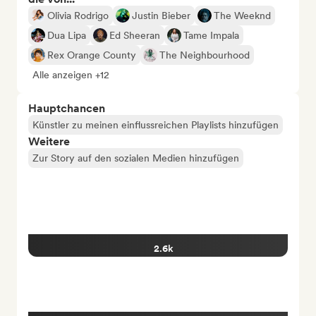
Olivia Rodrigo
Justin Bieber
The Weeknd
Dua Lipa
Ed Sheeran
Tame Impala
Rex Orange County
The Neighbourhood
Alle anzeigen +12
Hauptchancen
Künstler zu meinen einflussreichen Playlists hinzufügen
Weitere
Zur Story auf den sozialen Medien hinzufügen
2.6k