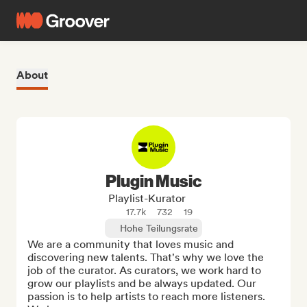
About
Plugin Music
Playlist-Kurator
17.7k
732
19
Hohe Teilungsrate
We are a community that loves music and 
discovering new talents. That's why we love the 
job of the curator. As curators, we work hard to 
grow our playlists and be always updated. Our 
passion is to help artists to reach more listeners. 