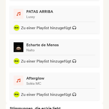
PATAS ARRIBA
Lussy
Zu einer Playlist hinzugefügt
Echarte de Menos
Naito
Zu einer Playlist hinzugefügt
Afterglow
Soléa MC
Zu einer Playlist hinzugefügt
Stimmungen, die er/sie liebt