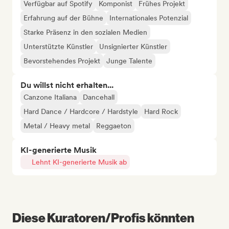
Verfügbar auf Spotify
Komponist
Frühes Projekt
Erfahrung auf der Bühne
Internationales Potenzial
Starke Präsenz in den sozialen Medien
Unterstützte Künstler
Unsignierter Künstler
Bevorstehendes Projekt
Junge Talente
Du willst nicht erhalten...
Canzone Italiana
Dancehall
Hard Dance / Hardcore / Hardstyle
Hard Rock
Metal / Heavy metal
Reggaeton
KI-generierte Musik
Lehnt KI-generierte Musik ab
Diese Kuratoren/Profis könnten