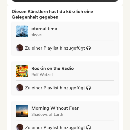
Diesen Künstlern hast du kürzlich eine
Gelegenheit gegeben
eternal time
skyve
Zu einer Playlist hinzugefügt
Rockin on the Radio
Rolf Wetzel
Zu einer Playlist hinzugefügt
Morning Without Fear
Shadows of Earth
Zu einer Playlist hinzugefügt