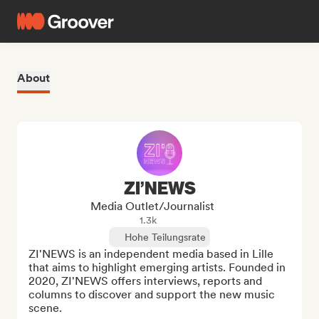
About
ZI’NEWS
Media Outlet/Journalist
1.3k
Hohe Teilungsrate
ZI'NEWS is an independent media based in Lille 
that aims to highlight emerging artists. Founded in 
2020, ZI'NEWS offers interviews, reports and 
columns to discover and support the new music 
scene.
