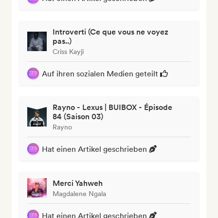
Introverti (Ce que vous ne voyez
pas..)
Criss Kayji
Auf ihren sozialen Medien geteilt
Rayno - Lexus | BUIBOX - Épisode
84 (Saison 03)
Rayno
Hat einen Artikel geschrieben
Merci Yahweh
Magdalene Ngala
Hat einen Artikel geschrieben