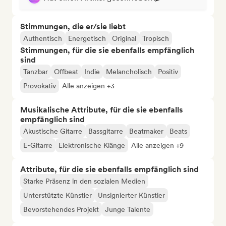
Stimmungen, die er/sie liebt
Authentisch
Energetisch
Original
Tropisch
Stimmungen, für die sie ebenfalls empfänglich
sind
Tanzbar
Offbeat
Indie
Melancholisch
Positiv
Provokativ
Alle anzeigen +3
Musikalische Attribute, für die sie ebenfalls
empfänglich sind
Akustische Gitarre
Bassgitarre
Beatmaker
Beats
E-Gitarre
Elektronische Klänge
Alle anzeigen +9
Attribute, für die sie ebenfalls empfänglich sind
Starke Präsenz in den sozialen Medien
Unterstützte Künstler
Unsignierter Künstler
Bevorstehendes Projekt
Junge Talente