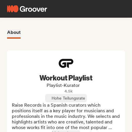
About
Workout Playlist
Playlist-Kurator
4.5k
Hohe Teilungsrate
Raise Records is a Spanish curators which 
positions itself as a key player for musicians and 
professionals in the music industry. We selects and 
highlights artists who are creative, talented and 
whose works fit into one of the most popular ...