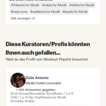
Afrikanische Musik
Arabische Musik
Asiatische Musik
Bossa nova
Brasilianische Musik
Klassische Musik
Alle anzeigen +7
Diese Kuratoren/Profis könnten
Ihnen auch gefallen...
Weil du das Profil von Workout Playlist besuchst.
Zoila Antonio
Media Outlet/Journalist
> 100 Antworten gegeben
Acid-House
Alternativer Rock
Beats / Lo-fi
Chill / Lo-fi Hip-Hop
Klassische Musik
Schreibe Artikel