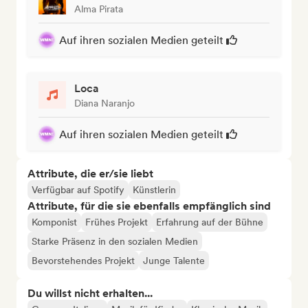
Alma Pirata
Auf ihren sozialen Medien geteilt
Loca
Diana Naranjo
Auf ihren sozialen Medien geteilt
Attribute, die er/sie liebt
Verfügbar auf Spotify
Künstlerin
Attribute, für die sie ebenfalls empfänglich sind
Komponist
Frühes Projekt
Erfahrung auf der Bühne
Starke Präsenz in den sozialen Medien
Bevorstehendes Projekt
Junge Talente
Du willst nicht erhalten...