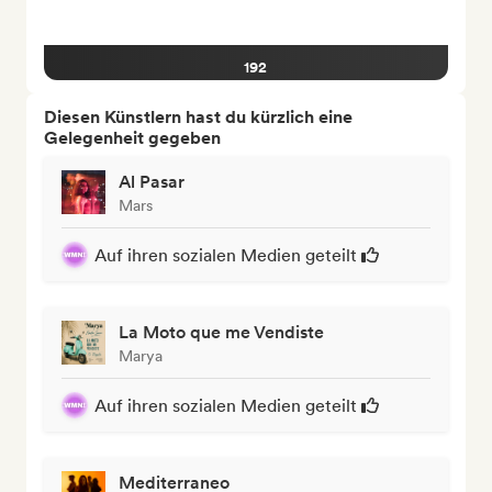
192
Diesen Künstlern hast du kürzlich eine
Gelegenheit gegeben
Al Pasar
Mars
Auf ihren sozialen Medien geteilt
La Moto que me Vendiste
Marya
Auf ihren sozialen Medien geteilt
Mediterraneo